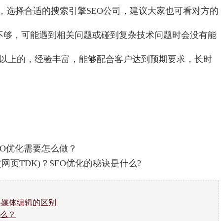
选择合适的搜索引擎SEO公司，建议大家也可看对方的
不够，可能遇到相关问题或碰到复杂技术问题时会没有能
以上的，经验丰富，能够配合客户达到预期要求，长时
EO优化需要怎么做？
tion (网页TDK)？SEO优化的秘诀是什么?
络媒体编辑的区别
么？