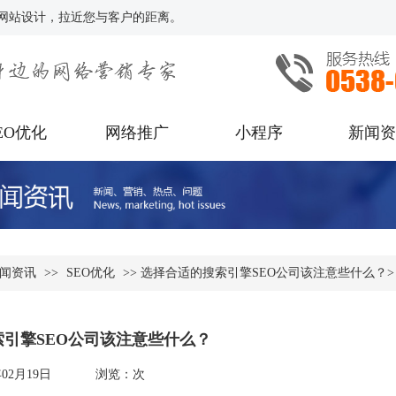
网站设计，拉近您与客户的距离。
EO优化
网络推广
小程序
新闻
闻资讯
>>
SEO优化
>> 选择合适的搜索引擎SEO公司该注意些什么？>
引擎SEO公司该注意些什么？
年02月19日
浏览：
次