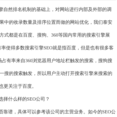
擎自然排名机制的基础上，对网站进行内部及外部的调
果中的收录数量及排序位置而做的网站优化，我们泰安
方式都是在百度、搜狗、360等国内常用的搜索引擎展
有率使得多数搜索引擎SEO就是指百度，但是也有很多客
场占有率来自360浏览器用户地址栏触发的搜索，搜狗搜
一搜的搜索触发，所以用户主动打开搜索引擎来搜索的
O也更关注于百度。
择什么样的SEO公司？
否靠谱，具体可以参考该公司的主营业务。如今的SEO公