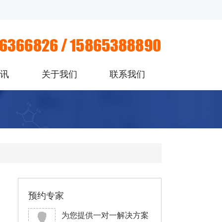
资讯
关于我们
联系我们
预约专家
为您提供一对一解决方案