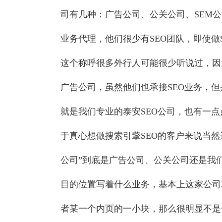
司有几种：广告公司、公关公司、SEM公
业务代理，他们很少有SEO团队，即使做
这个称呼很多外行人可能很少听说过，因
广告公司，虽然他们也承接SEO业务，但
就是我们专业的泰安SEO公司，也有一点
于真心想做搜索引擎SEO的客户来说当然
公司”到底是广告公司、公关公司还是我
目的位置写着什么业务，基本上这家公司
者某一个内页的一小块，那么很明显不是