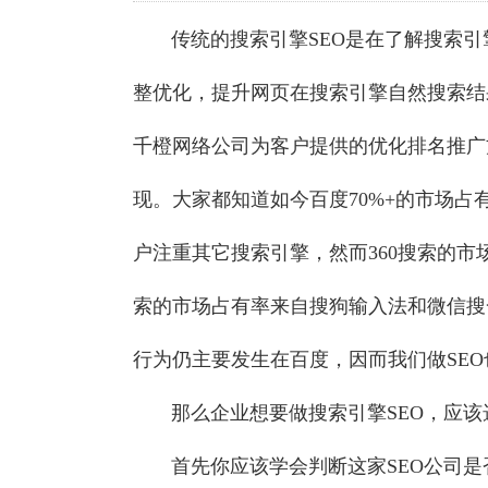
传统的搜索引擎SEO是在了解搜索引
整优化，提升网页在搜索引擎自然搜索结
千橙网络公司为客户提供的优化排名推广
现。大家都知道如今百度70%+的市场占
户注重其它搜索引擎，然而360搜索的市
索的市场占有率来自搜狗输入法和微信搜
行为仍主要发生在百度，因而我们做SE
那么企业想要做搜索引擎SEO，应该选
首先你应该学会判断这家SEO公司是