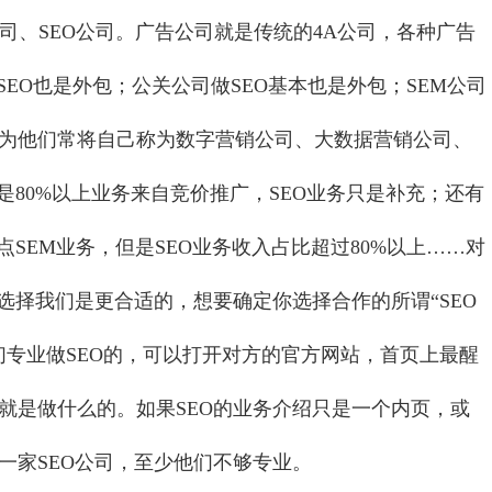
司、SEO公司。广告公司就是传统的4A公司，各种广告
SEO也是外包；公关公司做SEO基本也是外包；SEM公司
为他们常将自己称为数字营销公司、大数据营销公司、
是80%以上业务来自竞价推广，SEO业务只是补充；还有
点SEM业务，但是SEO业务收入占比超过80%以上……对
选择我们是更合适的，想要确定你选择合作的所谓“SEO
们专业做SEO的，可以打开对方的官方网站，首页上最醒
就是做什么的。如果SEO的业务介绍只是一个内页，或
一家SEO公司，至少他们不够专业。