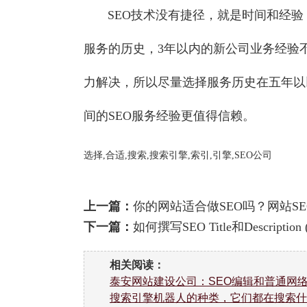
SEO技术没有捷径，就是时间和经验，
服务的历史，3年以内的新公司业务经验
力解决，所以尽量选择服务历史在五年以
间的SEO服务经验更值得信赖。
选择,合适,搜索,搜索引擎,索引,引擎,SEO公司
上一篇：
你的网站适合做SEO吗？网站S
下一篇：
如何撰写SEO Title和Descrip
相关阅读：
泰安网站建设公司：SEO编辑和普通网
搜索引擎机器人的种类，它们都在搜索什