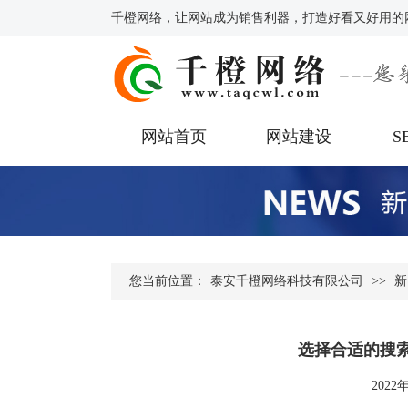
千橙网络，让网站成为销售利器，打造好看又好用的
网站首页
网站建设
S
您当前位置：
泰安千橙网络科技有限公司
>>
新
选择合适的搜索
2022