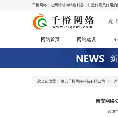
千橙网络，让网站成为销售利器，打造好看又好用的
网站首页
网站建设
S
您当前位置：
泰安千橙网络科技有限公司
>>
新
泰安网络
2018