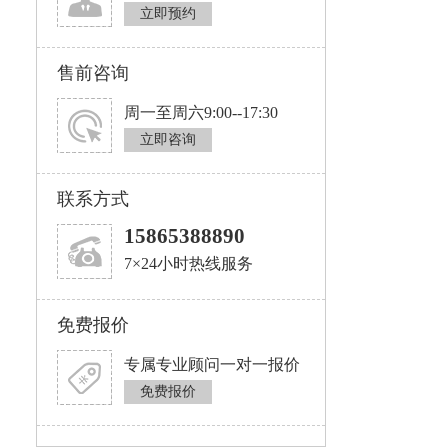
立即预约
售前咨询
周一至周六9:00--17:30
立即咨询
联系方式
15865388890
7×24小时热线服务
免费报价
专属专业顾问一对一报价
免费报价