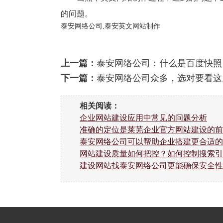
的问题。
泰安网络公司,泰安英文网站制作
上一篇：
泰安网络公司：什么是百度快照
下一篇：
泰安网络公司众多，选对要看这
相关阅读：
企业网站建设应用中常见的问题分析
准确的定位是莱芜企业官方网站建设的前
泰安网络公司可以帮助企业搭建更合适的
网站建设质量如何把控？如何控制搜索引
建设网站找泰安网络公司更能确保安全性