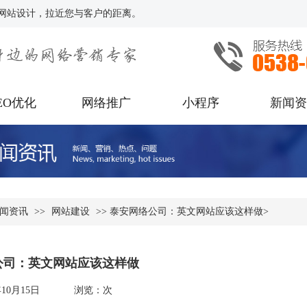
网站设计，拉近您与客户的距离。
EO优化
网络推广
小程序
新闻
闻资讯
>>
网站建设
>> 泰安网络公司：英文网站应该这样做>
公司：英文网站应该这样做
年10月15日
浏览：
次