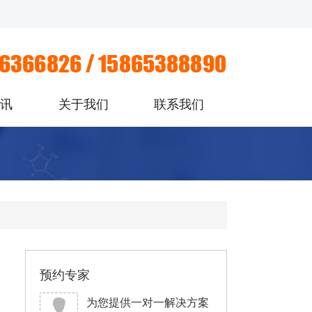
资讯
关于我们
联系我们
预约专家
为您提供一对一解决方案