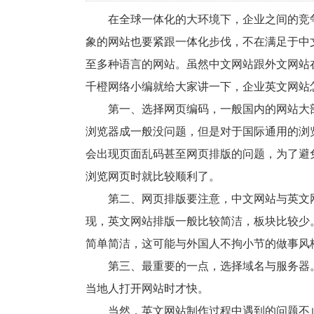
在全球一体化的大环境下，企业之间的竞争
象的网站也要紧跟一体化步伐，不在满足于中
至多种语言的网站。虽然中文网站跟外文网站
千橙网络小编就给大家讲一下，企业英文网站
第一、选择网页编码，一般国内的网站大部分
浏览器成一般没问题，但是对于国际通用的浏览器就
会出现页面乱码甚至网页排版的问题，为了避免
浏览网页时就比较顺利了。
第二、网页排版要注意，中文网站与英文网
现，英文网站排版一般比较简洁，板块比较少
简单简洁，这可能与外国人不拘小节的做事风
第三、最重要的一点，选择域名与服务器。
当地人打开网站时才快。
当然，英文网站制作过程中遇到的问题不止